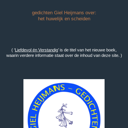
gedichten Giel Heijmans over:
het huwelijk en scheiden
( ‘
Liefdevol én Verstandig
’ is de titel van het nieuwe boek,
waarin verdere informatie staat over de inhoud van deze site. )